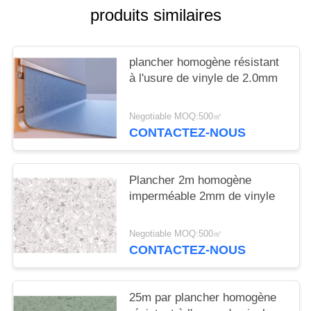
NOUVELLES
produits similaires
plancher homogène résistant
à l'usure de vinyle de 2.0mm
Negotiable MOQ:500㎡
CONTACTEZ-NOUS
Plancher 2m homogène
imperméable 2mm de vinyle
Negotiable MOQ:500㎡
CONTACTEZ-NOUS
25m par plancher homogène