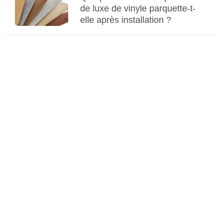
de luxe de vinyle parquette-t-
elle après installation ?