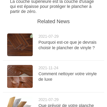
NOUVELLES
La couche supérieure est la couche d'usage
qui est épaisse pour protéger le plancher à
partir de zéro.
Related News
2021-07-29
Pourquoi est-ce que je devrais
choisir le plancher de vinyle ?
2021-11-24
Comment nettoyer votre vinyle
de luxe
2021-07-29
Que prévoir de votre planche