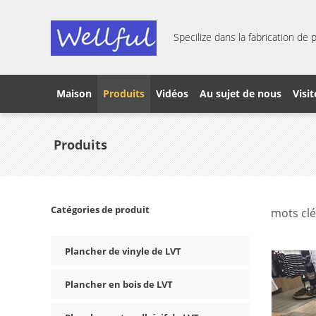
Specilize dans la fabrication de 
Maison
Produits
Vidéos
Au sujet de nous
Visit
Produits
Catégories de produit
mots clé
Plancher de vinyle de LVT
Plancher en bois de LVT