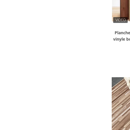
Planche
vinyle b